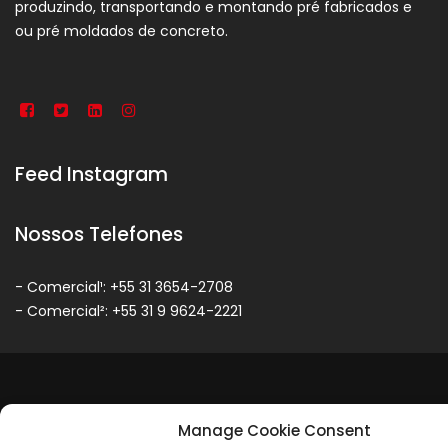
produzindo, transportando e montando pré fabricados e
ou pré moldados de concreto.
Feed Instagram
Nossos Telefones
- Comercial¹: +55 31 3654-2708
- Comercial²: +55 31 9 9624-2221
Manage Cookie Consent