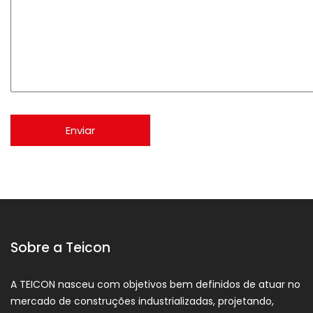
Sobre a Teicon
A TEICON nasceu com objetivos bem definidos de atuar no
mercado de construções industrializadas, projetando,