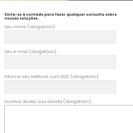
Sinta-se à vontade para fazer qualquer consulta sobre
nossas soluções.
Seu nome (obrigatório):
Seu e-mail (obrigatório):
Informe seu telefone com DDD (obrigatório):
Escreva abaixo sua dúvida (obrigatório):